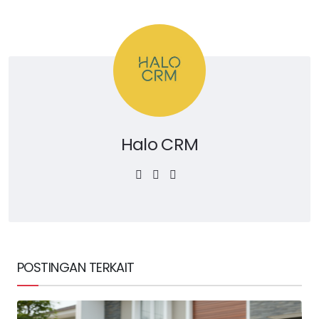
Halo CRM
POSTINGAN TERKAIT