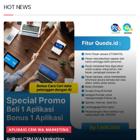
HOT NEWS
APLIKASI CRM WA MARKETING
Aplikasi CRM WA Marketing